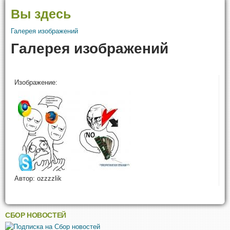
Вы здесь
Галерея изображений
Галерея изображений
Изображение:
Автор:
ozzzzlik
СБОР НОВОСТЕЙ