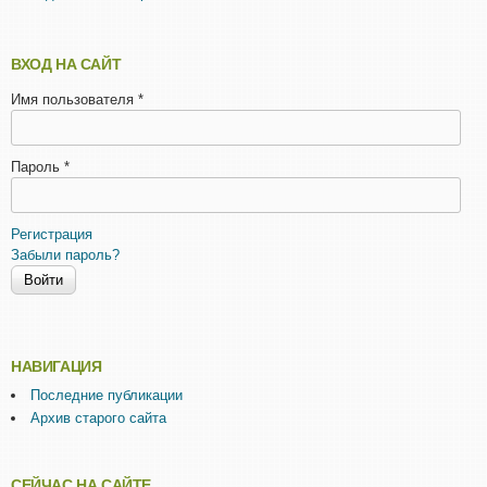
ВХОД НА САЙТ
Имя пользователя
*
Пароль
*
Регистрация
Забыли пароль?
НАВИГАЦИЯ
Последние публикации
Архив старого сайта
СЕЙЧАС НА САЙТЕ