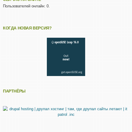
Пользователей онлайн: 0.
КОГДА НОВАЯ ВЕРСИЯ?
ПАРТНЁРЫ