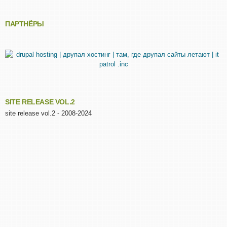
ПАРТНЁРЫ
SITE RELEASE VOL.2
site release vol.2 - 2008-2024