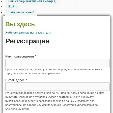
Регистрация
(активная вкладка)
Войти
Забыли пароль?
Вы здесь
Учётная запись пользователя
Регистрация
Имя пользователя
*
Пробелы разрешены; знаки пунктуации запрещены, за исключением точек,
тире, апострофов и знаков подчеркивания.
E-mail адрес
*
Существующий адрес электронной почты. Все почтовые сообщения с сайта
будут отсылаться на этот адрес. Адрес электронной почты не будет
публиковаться и будет использован только по вашему желанию: для
восстановления пароля или для получения новостей и уведомлений по
электронной почте.