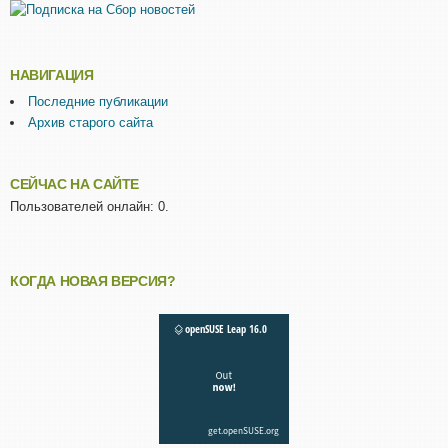
НАВИГАЦИЯ
Последние публикации
Архив старого сайта
СЕЙЧАС НА САЙТЕ
Пользователей онлайн: 0.
КОГДА НОВАЯ ВЕРСИЯ?