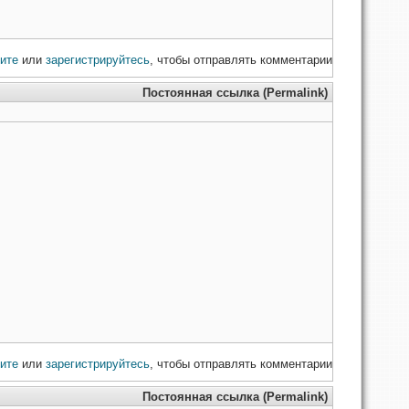
ите
или
зарегистрируйтесь
, чтобы отправлять комментарии
Постоянная ссылка (Permalink)
ите
или
зарегистрируйтесь
, чтобы отправлять комментарии
Постоянная ссылка (Permalink)