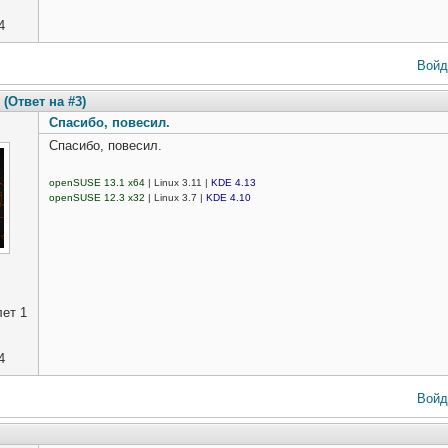
4
Войд
(Ответ на #3)
Спасибо, повесил.
Спасибо, повесил.
openSUSE 13.1 x64
| Linux 3.11 |
KDE 4.13
openSUSE 12.3 x32
| Linux 3.7 |
KDE 4.10
ет 1
4
Войд