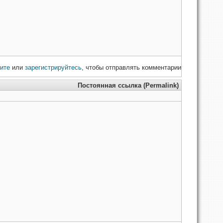
ите
или
зарегистрируйтесь
, чтобы отправлять комментарии
Постоянная ссылка (Permalink)