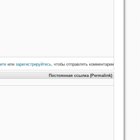
ите
или
зарегистрируйтесь
, чтобы отправлять комментарии
Постоянная ссылка (Permalink)