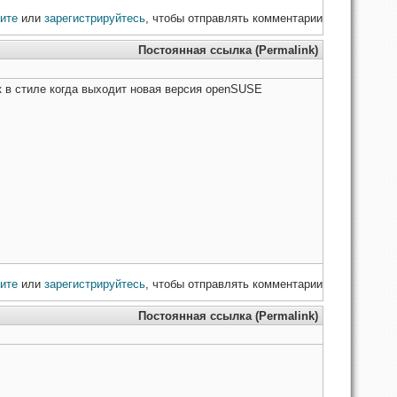
ите
или
зарегистрируйтесь
, чтобы отправлять комментарии
Постоянная ссылка (Permalink)
к в стиле когда выходит новая версия openSUSE
ите
или
зарегистрируйтесь
, чтобы отправлять комментарии
Постоянная ссылка (Permalink)