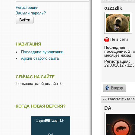
Регистрация
ozzzzlik
Забыли пароль?
Не в сети
НАВИГАЦИЯ
Последнее
посещение:
2 го
Последние публикации
месяцев назад
Архив старого сайта
Регистрация:
29/03/2012 - 11:3
СЕЙЧАС НА САЙТЕ
Пользователей онлайн: 0.
Вверху
вт, 22/05/2012 - 20:19
КОГДА НОВАЯ ВЕРСИЯ?
DA