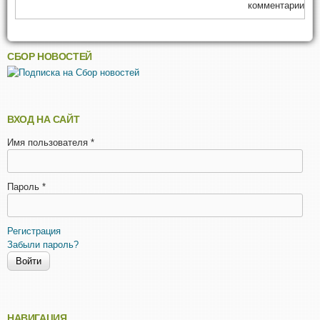
комментарии
СБОР НОВОСТЕЙ
ВХОД НА САЙТ
Имя пользователя
*
Пароль
*
Регистрация
Забыли пароль?
НАВИГАЦИЯ