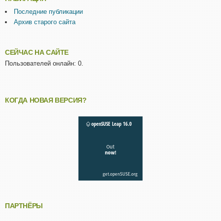
Последние публикации
Архив старого сайта
СЕЙЧАС НА САЙТЕ
Пользователей онлайн: 0.
КОГДА НОВАЯ ВЕРСИЯ?
ПАРТНЁРЫ