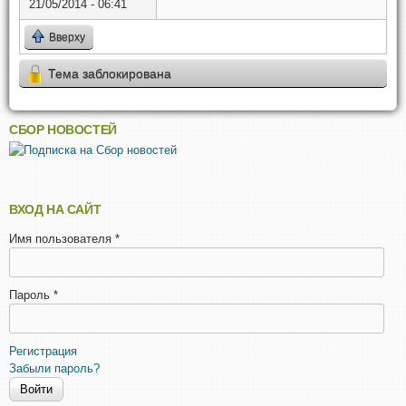
21/05/2014 - 06:41
Вверху
Тема заблокирована
СБОР НОВОСТЕЙ
ВХОД НА САЙТ
Имя пользователя
*
Пароль
*
Регистрация
Забыли пароль?