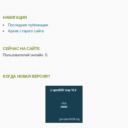
НАВИГАЦИЯ
Последние публикации
Архив старого сайта
СЕЙЧАС НА САЙТЕ
Пользователей онлайн: 0.
КОГДА НОВАЯ ВЕРСИЯ?