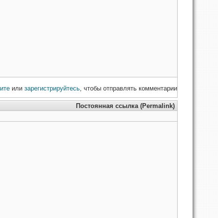
ите
или
зарегистрируйтесь
, чтобы отправлять комментарии
Постоянная ссылка (Permalink)