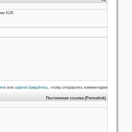
нии KDE.
ите
или
зарегистрируйтесь
, чтобы отправлять комментарии
Постоянная ссылка (Permalink)