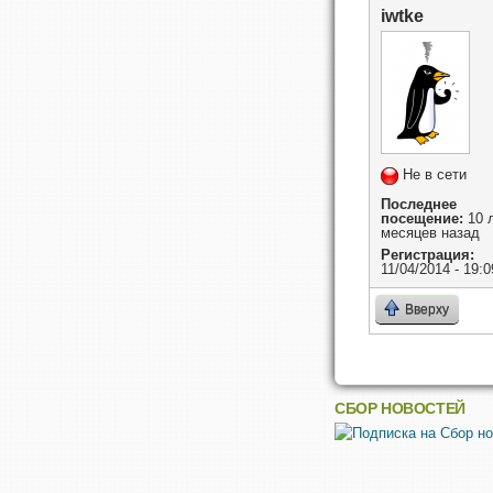
iwtke
Не в сети
Последнее
посещение:
10 л
месяцев назад
Регистрация:
11/04/2014 - 19:0
Вверху
СБОР НОВОСТЕЙ