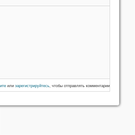
ите
или
зарегистрируйтесь
, чтобы отправлять комментарии