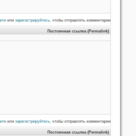
ите
или
зарегистрируйтесь
, чтобы отправлять комментарии
Постоянная ссылка (Permalink)
ите
или
зарегистрируйтесь
, чтобы отправлять комментарии
Постоянная ссылка (Permalink)