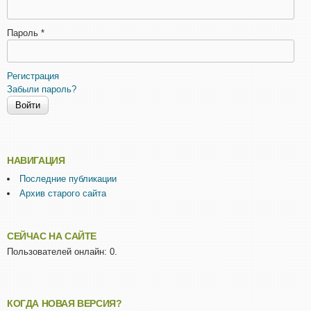
Пароль
*
Регистрация
Забыли пароль?
НАВИГАЦИЯ
Последние публикации
Архив старого сайта
СЕЙЧАС НА САЙТЕ
Пользователей онлайн: 0.
КОГДА НОВАЯ ВЕРСИЯ?