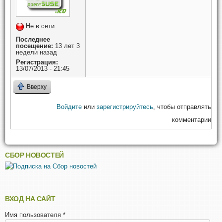
Не в сети
Последнее
посещение:
13 лет 3
недели назад
Регистрация:
13/07/2013 - 21:45
Вверху
Войдите
или
зарегистрируйтесь
, чтобы отправлять
комментарии
СБОР НОВОСТЕЙ
ВХОД НА САЙТ
Имя пользователя
*