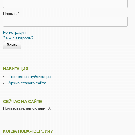
Пароль
*
Регистрация
Забыли пароль?
НАВИГАЦИЯ
Последние публикации
Архив старого сайта
СЕЙЧАС НА САЙТЕ
Пользователей онлайн: 0.
КОГДА НОВАЯ ВЕРСИЯ?